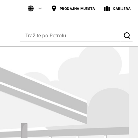
PRODAJNA MJESTA
KARIJERA