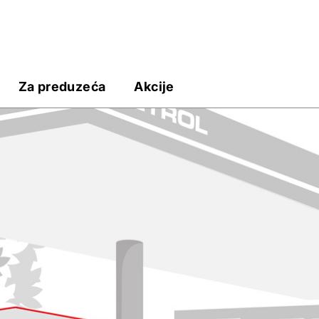
Za preduzeća
Akcije