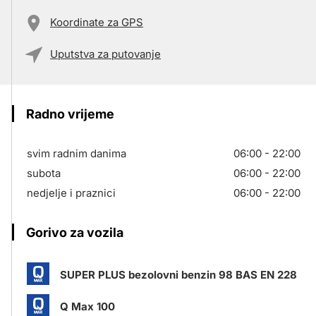
Koordinate za GPS
Uputstva za putovanje
Radno vrijeme
svim radnim danima
06:00 - 22:00
subota
06:00 - 22:00
nedjelje i praznici
06:00 - 22:00
Gorivo za vozila
SUPER PLUS bezolovni benzin 98 BAS EN 228
Q Max 100