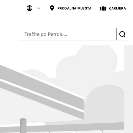
PRODAJNA MJESTA
KARIJERA