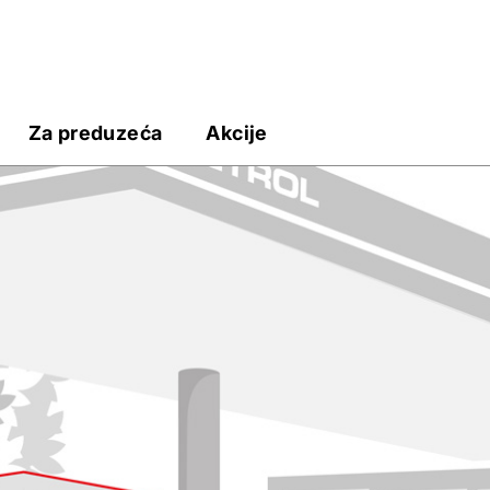
Za preduzeća
Akcije