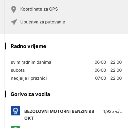
Koordinate za GPS
Uputstva za putovanje
Radno vrijeme
svim radnim danima
06:00 - 22:00
subota
06:00 - 22:00
nedjelje i praznici
07:00 - 22:00
Gorivo za vozila
BEZOLOVNI MOTORNI BENZIN 98
1,925 €/L
OKT