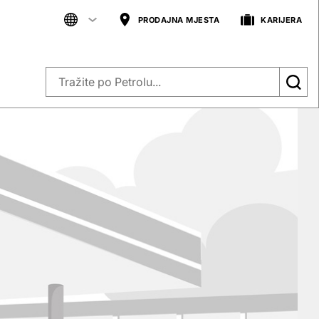
PRODAJNA MJESTA
KARIJERA