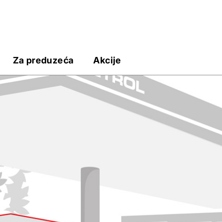
Za preduzeća
Akcije